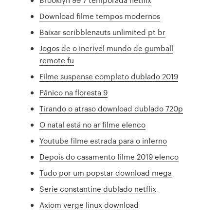
Download filme tempos modernos
Baixar scribblenauts unlimited pt br
Jogos de o incrivel mundo de gumball
remote fu
Filme suspense completo dublado 2019
Pânico na floresta 9
Tirando o atraso download dublado 720p
O natal está no ar filme elenco
Youtube filme estrada para o inferno
Depois do casamento filme 2019 elenco
Tudo por um popstar download mega
Serie constantine dublado netflix
Axiom verge linux download