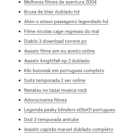
Melhores filmes de aventura 2004
Bruxa de blair dublado hd
Alien o oitavo passageiro legendado hd
Filme nicolas cage regresso do mal
Diablo 3 download torrent pc
Assistir filme sim eu aceito online
Assistir knightfall ep 2 dublado
Kiki butovisk em portugues completo
Suits temporada 2 ver online
Nanatsu no taizai musica rock
Adorocinema filmes
Legenda peaky blinders s05e01 portugues
Dxd 3 temporada anitube
Assistir capitão marvel dublado completo