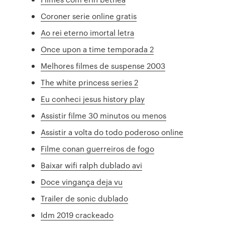
Coroner serie online gratis
Ao rei eterno imortal letra
Once upon a time temporada 2
Melhores filmes de suspense 2003
The white princess series 2
Eu conheci jesus history play
Assistir filme 30 minutos ou menos
Assistir a volta do todo poderoso online
Filme conan guerreiros de fogo
Baixar wifi ralph dublado avi
Doce vingança deja vu
Trailer de sonic dublado
Idm 2019 crackeado