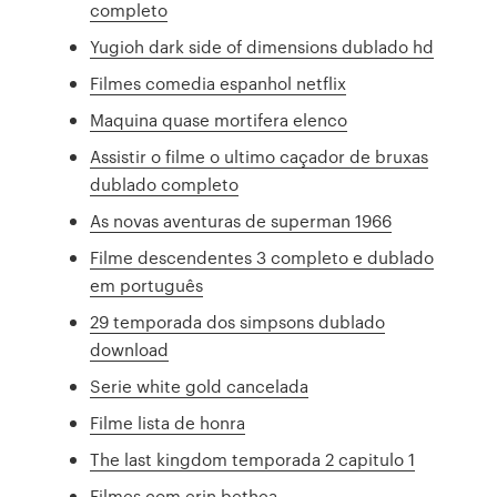
completo
Yugioh dark side of dimensions dublado hd
Filmes comedia espanhol netflix
Maquina quase mortifera elenco
Assistir o filme o ultimo caçador de bruxas
dublado completo
As novas aventuras de superman 1966
Filme descendentes 3 completo e dublado
em português
29 temporada dos simpsons dublado
download
Serie white gold cancelada
Filme lista de honra
The last kingdom temporada 2 capitulo 1
Filmes com erin bethea