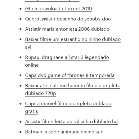
Gta 5 download utorrent 2019
Quero assistir desenho do scooby-doo
Assistir maria antonieta 2006 dublado
Baixar filme um estranho no ninho dublado
avi
Rupaul drag race all star 3 legendado
online
Capa dvd game of thrones 8 temporada
Baixar até o último homem filme completo
dublado 720p
Capitã marvel filme completo dublado
gratis
Assistir filme festa da salsicha dublado hd
Batman la serie animada online sub