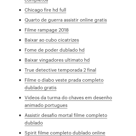
Chicago fire hd full
Quarto de guerra assistir online gratis
Filme rampage 2018
Baixar ao cubo cicatrizes
Fome de poder dublado hd
Baixar vingadores ultimato hd
True detective temporada 2 final
Filme o diabo veste prada completo
dublado gratis
Videos da turma do chaves em desenho
animado portugues
Assistir desafio mortal filme completo
dublado
Spirit filme completo dublado online