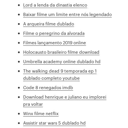
Lord a lenda da dinastia elenco
Baixar filme um limite entre nós legendado
A arqueira filme dublado
Filme o peregrino da alvorada
Filmes lançamento 2019 online
Holocausto brasileiro filme download
Umbrella academy online dublado hd
The walking dead 9 temporada ep 1
dublado completo youtube
Code 8 renegados imdb
Download henrique e juliano eu implorei
pra voltar
Winx filme netflix
Assistir star wars 5 dublado hd