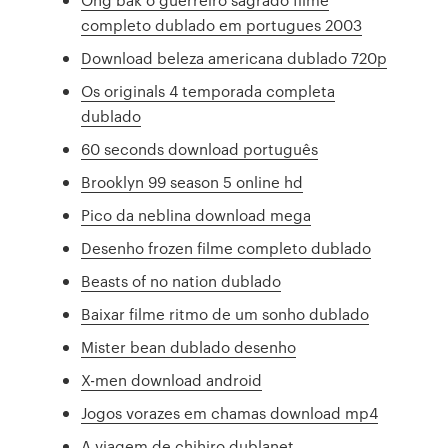
completo dublado em portugues 2003
Download beleza americana dublado 720p
Os originals 4 temporada completa
dublado
60 seconds download português
Brooklyn 99 season 5 online hd
Pico da neblina download mega
Desenho frozen filme completo dublado
Beasts of no nation dublado
Baixar filme ritmo de um sonho dublado
Mister bean dublado desenho
X-men download android
Jogos vorazes em chamas download mp4
A viagem de chihiro dublanet