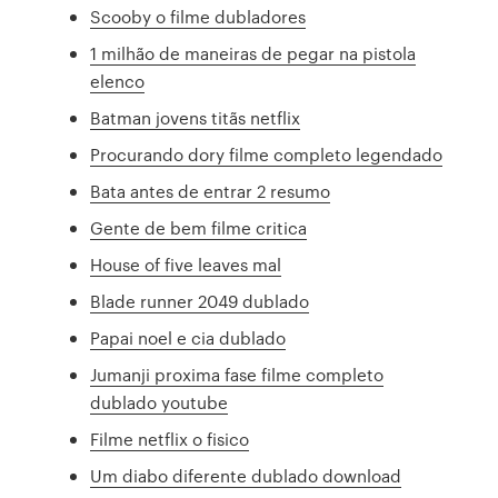
Scooby o filme dubladores
1 milhão de maneiras de pegar na pistola
elenco
Batman jovens titãs netflix
Procurando dory filme completo legendado
Bata antes de entrar 2 resumo
Gente de bem filme critica
House of five leaves mal
Blade runner 2049 dublado
Papai noel e cia dublado
Jumanji proxima fase filme completo
dublado youtube
Filme netflix o fisico
Um diabo diferente dublado download