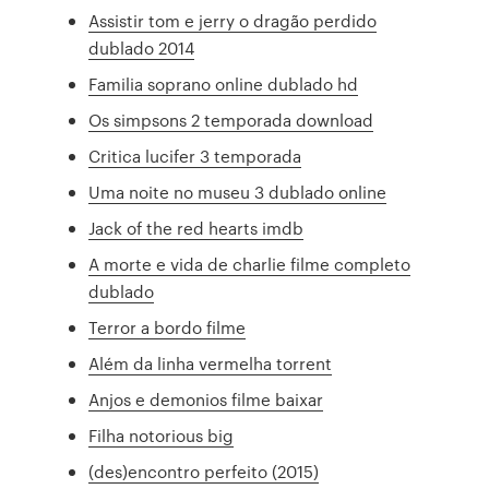
Assistir tom e jerry o dragão perdido
dublado 2014
Familia soprano online dublado hd
Os simpsons 2 temporada download
Critica lucifer 3 temporada
Uma noite no museu 3 dublado online
Jack of the red hearts imdb
A morte e vida de charlie filme completo
dublado
Terror a bordo filme
Além da linha vermelha torrent
Anjos e demonios filme baixar
Filha notorious big
(des)encontro perfeito (2015)