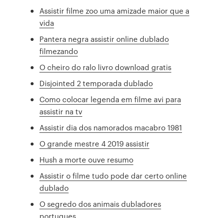
Assistir filme zoo uma amizade maior que a
vida
Pantera negra assistir online dublado
filmezando
O cheiro do ralo livro download gratis
Disjointed 2 temporada dublado
Como colocar legenda em filme avi para
assistir na tv
Assistir dia dos namorados macabro 1981
O grande mestre 4 2019 assistir
Hush a morte ouve resumo
Assistir o filme tudo pode dar certo online
dublado
O segredo dos animais dubladores
portugues