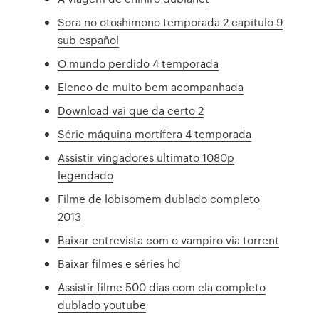
Sora no otoshimono temporada 2 capitulo 9
sub español
O mundo perdido 4 temporada
Elenco de muito bem acompanhada
Download vai que da certo 2
Série máquina mortífera 4 temporada
Assistir vingadores ultimato 1080p
legendado
Filme de lobisomem dublado completo
2013
Baixar entrevista com o vampiro via torrent
Baixar filmes e séries hd
Assistir filme 500 dias com ela completo
dublado youtube