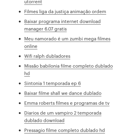
utorrent
Filmes liga da justiça animação ordem
Baixar programa internet download
manager 6.07 gratis
Meu namorado é um zumbi mega filmes
online
Wifi ralph dubladores
Missão babilonia filme completo dublado
hd
Sintonia 1 temporada ep 6
Baixar filme shall we dance dublado
Emma roberts filmes e programas de tv
Diarios de um vampiro 2 temporada
dublado download
Pressagio filme completo dublado hd