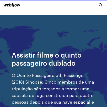
Assistir filme o quinto
passageiro dublado
O Quinto Passageiro 5th Passenger
(2018) Sinopse: Cinco membros de uma
tripulação são forçados a formar uma
cápsula de fuga construída para quatro
pessoas depois que sua nave espacial é