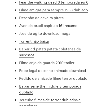
Fear the walking dead 3 temporada ep 6
Filme amigas para sempre 1988 dublado
Desenho de caveira pirata
Avenida brasil capitulo 161 resumo
Jose do egito download mega
Torrent não baixa
Baixar cd patati patata coletanea de
sucessos
Filme anjo da guarda 2019 trailer
Pepe legal desenho animado download
Pedido de amizade filme terror dublado
Baixar serie the middle 8 temporada
dublado
Youtube filmes de terror dublados e
completos