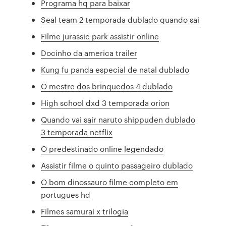
Programa hq para baixar
Seal team 2 temporada dublado quando sai
Filme jurassic park assistir online
Docinho da america trailer
Kung fu panda especial de natal dublado
O mestre dos brinquedos 4 dublado
High school dxd 3 temporada orion
Quando vai sair naruto shippuden dublado
3 temporada netflix
O predestinado online legendado
Assistir filme o quinto passageiro dublado
O bom dinossauro filme completo em
portugues hd
Filmes samurai x trilogia