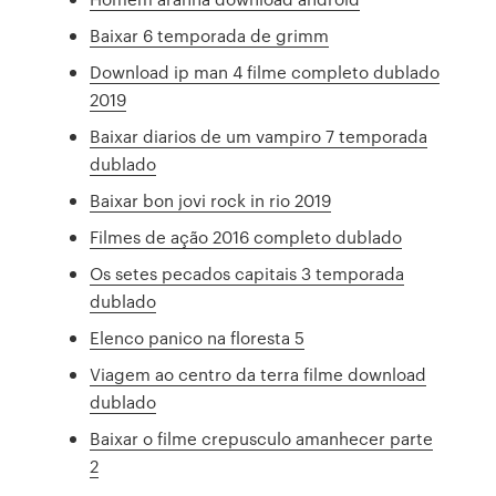
Baixar 6 temporada de grimm
Download ip man 4 filme completo dublado
2019
Baixar diarios de um vampiro 7 temporada
dublado
Baixar bon jovi rock in rio 2019
Filmes de ação 2016 completo dublado
Os setes pecados capitais 3 temporada
dublado
Elenco panico na floresta 5
Viagem ao centro da terra filme download
dublado
Baixar o filme crepusculo amanhecer parte
2