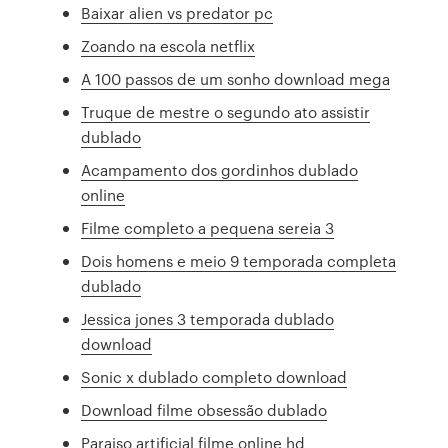
Baixar alien vs predator pc
Zoando na escola netflix
A 100 passos de um sonho download mega
Truque de mestre o segundo ato assistir
dublado
Acampamento dos gordinhos dublado
online
Filme completo a pequena sereia 3
Dois homens e meio 9 temporada completa
dublado
Jessica jones 3 temporada dublado
download
Sonic x dublado completo download
Download filme obsessão dublado
Paraiso artificial filme online hd