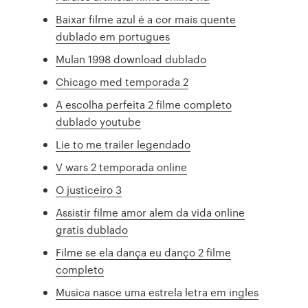
Baixar filme azul é a cor mais quente
dublado em portugues
Mulan 1998 download dublado
Chicago med temporada 2
A escolha perfeita 2 filme completo
dublado youtube
Lie to me trailer legendado
V wars 2 temporada online
O justiceiro 3
Assistir filme amor alem da vida online
gratis dublado
Filme se ela dança eu danço 2 filme
completo
Musica nasce uma estrela letra em ingles