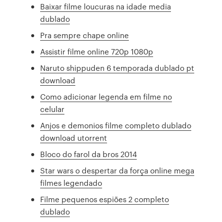
Baixar filme loucuras na idade media
dublado
Pra sempre chape online
Assistir filme online 720p 1080p
Naruto shippuden 6 temporada dublado pt
download
Como adicionar legenda em filme no
celular
Anjos e demonios filme completo dublado
download utorrent
Bloco do farol da bros 2014
Star wars o despertar da força online mega
filmes legendado
Filme pequenos espiões 2 completo
dublado