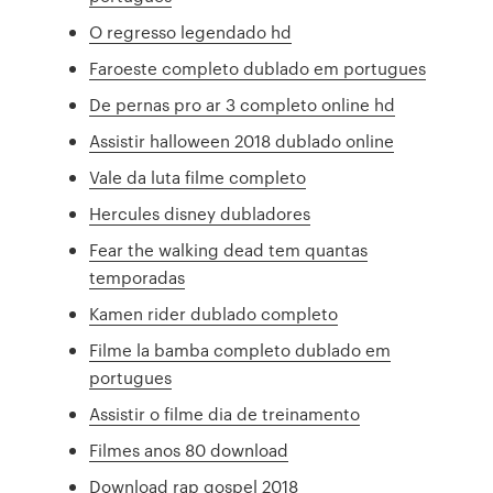
O regresso legendado hd
Faroeste completo dublado em portugues
De pernas pro ar 3 completo online hd
Assistir halloween 2018 dublado online
Vale da luta filme completo
Hercules disney dubladores
Fear the walking dead tem quantas
temporadas
Kamen rider dublado completo
Filme la bamba completo dublado em
portugues
Assistir o filme dia de treinamento
Filmes anos 80 download
Download rap gospel 2018