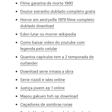
Filme garantia de morte 1990
Doutor estranho dublado completo gratis
Horror em amityville 1979 filme completo
dublado download
Eden lutar ou morrer wikipedia
Como baixar video do youtube com
legenda pelo celular
Quantos capitulos tem a 2 temporada de
outlander
Download serie irmaos a obra
Serie rizzoli e isles online
Justiça jovem ep 1 online
Masou gakuen hxh op download
Caçadores de sombras runas