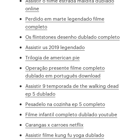
Assistir o filme estrada maldita dublado
online
Perdido em marte legendado filme
completo
Os flintstones desenho dublado completo
Assistir us 2019 legendado
Trilogia de american pie
Operação presente filme completo
dublado em português download
Assistir 9 temporada de the walking dead
ep 5 dublado
Pesadelo na cozinha ep 5 completo
Filme infantil completo dublado youtube
Carangas x carroes netflix
Assistir filme kung fu yoga dublado