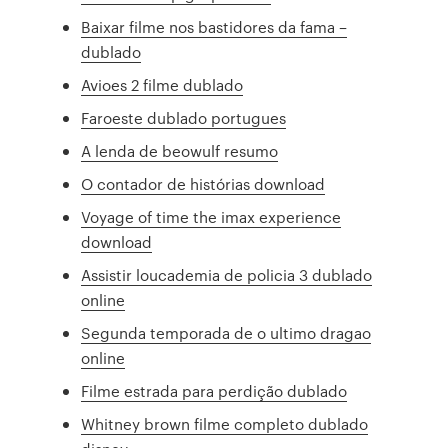
Baixar filme nos bastidores da fama –
dublado
Avioes 2 filme dublado
Faroeste dublado portugues
A lenda de beowulf resumo
O contador de histórias download
Voyage of time the imax experience
download
Assistir loucademia de policia 3 dublado
online
Segunda temporada de o ultimo dragao
online
Filme estrada para perdição dublado
Whitney brown filme completo dublado