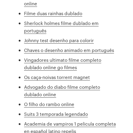
online
Filme duas rainhas dublado
Sherlock holmes filme dublado em
português
Johnny test desenho para colorir
Chaves o desenho animado em português
Vingadores ultimato filme completo
dublado online go filmes
Os caça-noivas torrent magnet
Advogado do diabo filme completo
dublado online
O filho do rambo online
Suits 3 temporada legendado
Academia de vampiros 1 pelicula completa
en español latino repelis