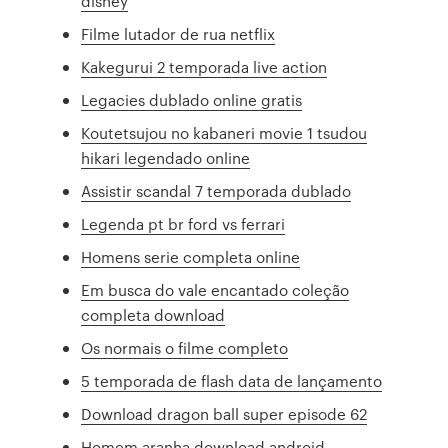
disney
Filme lutador de rua netflix
Kakegurui 2 temporada live action
Legacies dublado online gratis
Koutetsujou no kabaneri movie 1 tsudou
hikari legendado online
Assistir scandal 7 temporada dublado
Legenda pt br ford vs ferrari
Homens serie completa online
Em busca do vale encantado coleção
completa download
Os normais o filme completo
5 temporada de flash data de lançamento
Download dragon ball super episode 62
Homem aranha download android