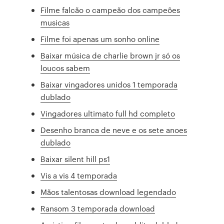
Filme falcão o campeão dos campeões
musicas
Filme foi apenas um sonho online
Baixar música de charlie brown jr só os
loucos sabem
Baixar vingadores unidos 1 temporada
dublado
Vingadores ultimato full hd completo
Desenho branca de neve e os sete anoes
dublado
Baixar silent hill ps1
Vis a vis 4 temporada
Mãos talentosas download legendado
Ransom 3 temporada download