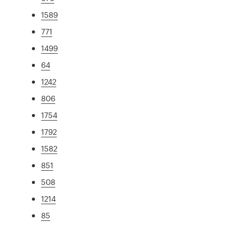
1589
771
1499
64
1242
806
1754
1792
1582
851
508
1214
85