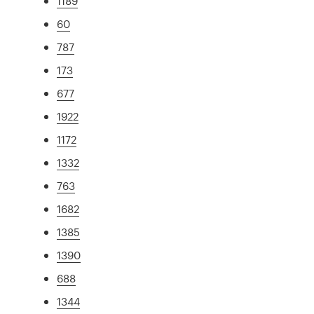
1189
60
787
173
677
1922
1172
1332
763
1682
1385
1390
688
1344