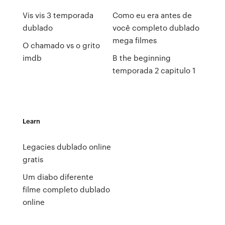
Vis vis 3 temporada
Como eu era antes de
dublado
você completo dublado
mega filmes
O chamado vs o grito
imdb
B the beginning
temporada 2 capitulo 1
Learn
Legacies dublado online
gratis
Um diabo diferente
filme completo dublado
online