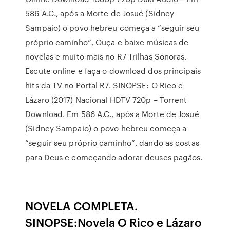
586 A.C., após a Morte de Josué (Sidney
Sampaio) o povo hebreu começa a “seguir seu
próprio caminho”, Ouça e baixe músicas de
novelas e muito mais no R7 Trilhas Sonoras.
Escute online e faça o download dos principais
hits da TV no Portal R7. SINOPSE: O Rico e
Lázaro (2017) Nacional HDTV 720p – Torrent
Download. Em 586 A.C., após a Morte de Josué
(Sidney Sampaio) o povo hebreu começa a
“seguir seu próprio caminho”, dando as costas
para Deus e começando adorar deuses pagãos.
NOVELA COMPLETA.
SINOPSE:Novela O Rico e Lázaro