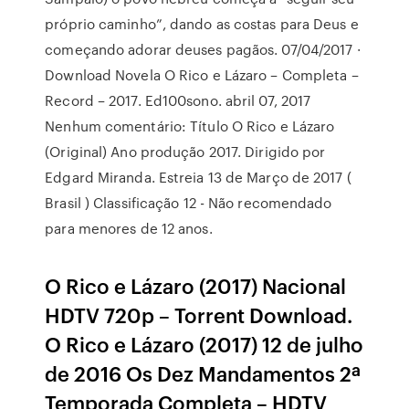
próprio caminho”, dando as costas para Deus e
começando adorar deuses pagãos. 07/04/2017 ·
Download Novela O Rico e Lázaro – Completa –
Record – 2017. Ed100sono. abril 07, 2017
Nenhum comentário: Título O Rico e Lázaro
(Original) Ano produção 2017. Dirigido por
Edgard Miranda. Estreia 13 de Março de 2017 (
Brasil ) Classificação 12 - Não recomendado
para menores de 12 anos.
O Rico e Lázaro (2017) Nacional
HDTV 720p – Torrent Download.
O Rico e Lázaro (2017) 12 de julho
de 2016 Os Dez Mandamentos 2ª
Temporada Completa – HDTV