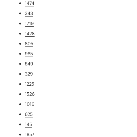
1474
343
1719
1428
805
965
849
329
1225
1526
1016
625
145
1857