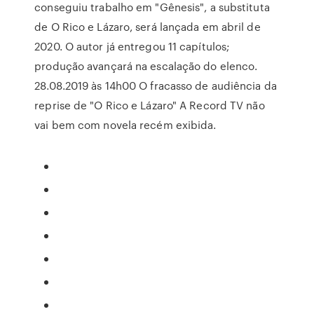
conseguiu trabalho em "Gênesis", a substituta
de O Rico e Lázaro, será lançada em abril de
2020. O autor já entregou 11 capítulos;
produção avançará na escalação do elenco.
28.08.2019 às 14h00 O fracasso de audiência da
reprise de "O Rico e Lázaro" A Record TV não
vai bem com novela recém exibida.