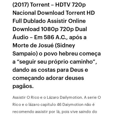
(2017) Torrent – HDTV 720p
Nacional Download Torrent HD
Full Dublado Assistir Online
Download 1080p 720p Dual
Áudio – Em 586 A.C., após a
Morte de Josué (Sidney
Sampaio) o povo hebreu começa
a “seguir seu próprio caminho”,
dando as costas para Deus e
começando adorar deuses
pagãos.
Assistir O Rico e o Lázaro Dailymotion. A serie O
Rico e o lázaro capítulo 46 Daiymotion não é
recomendo assistir por lá, pois vive saindo do