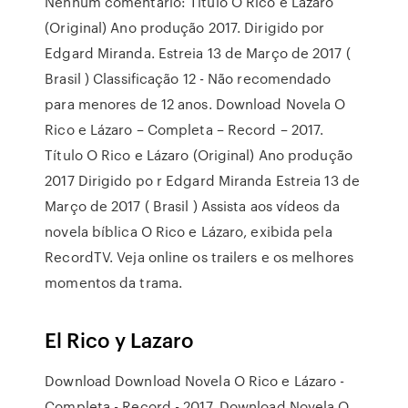
Nenhum comentário: Título O Rico e Lázaro
(Original) Ano produção 2017. Dirigido por
Edgard Miranda. Estreia 13 de Março de 2017 (
Brasil ) Classificação 12 - Não recomendado
para menores de 12 anos. Download Novela O
Rico e Lázaro – Completa – Record – 2017.
Título O Rico e Lázaro (Original) Ano produção
2017 Dirigido po r Edgard Miranda Estreia 13 de
Março de 2017 ( Brasil ) Assista aos vídeos da
novela bíblica O Rico e Lázaro, exibida pela
RecordTV. Veja online os trailers e os melhores
momentos da trama.
El Rico y Lazaro
Download Download Novela O Rico e Lázaro -
Completa - Record - 2017, Download Novela O