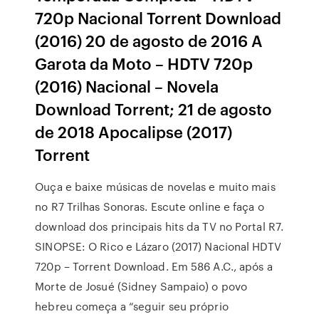
720p Nacional Torrent Download
(2016) 20 de agosto de 2016 A
Garota da Moto – HDTV 720p
(2016) Nacional – Novela
Download Torrent; 21 de agosto
de 2018 Apocalipse (2017)
Torrent
Ouça e baixe músicas de novelas e muito mais
no R7 Trilhas Sonoras. Escute online e faça o
download dos principais hits da TV no Portal R7.
SINOPSE: O Rico e Lázaro (2017) Nacional HDTV
720p – Torrent Download. Em 586 A.C., após a
Morte de Josué (Sidney Sampaio) o povo
hebreu começa a “seguir seu próprio