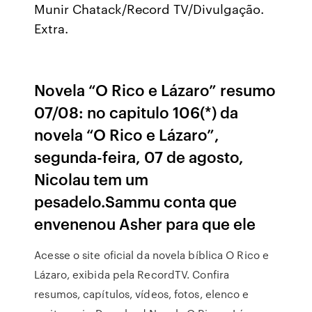
Munir Chatack/Record TV/Divulgação.
Extra.
Novela “O Rico e Lázaro” resumo
07/08: no capitulo 106(*) da
novela “O Rico e Lázaro”,
segunda-feira, 07 de agosto,
Nicolau tem um
pesadelo.Sammu conta que
envenenou Asher para que ele
Acesse o site oficial da novela bíblica O Rico e
Lázaro, exibida pela RecordTV. Confira
resumos, capítulos, vídeos, fotos, elenco e