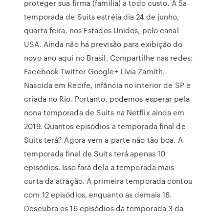
proteger sua firma (família) a todo custo. A 5a
temporada de Suits estréia dia 24 de junho,
quarta feira, nos Estados Unidos, pelo canal
USA. Ainda não há previsão para exibição do
novo ano aqui no Brasil. Compartilhe nas redes:
Facebook Twitter Google+ Lívia Zamith.
Nascida em Recife, infância no interior de SP e
criada no Rio. Portanto, podemos esperar pela
nona temporada de Suits na Netflix ainda em
2019. Quantos episódios a temporada final de
Suits terá? Agora vem a parte não tão boa. A
temporada final de Suits terá apenas 10
episódios. Isso fará dela a temporada mais
curta da atração. A primeira temporada contou
com 12 episódios, enquanto as demais 16.
Descubra os 16 episódios da temporada 3 da