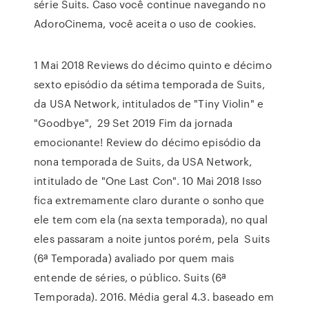
série Suits. Caso você continue navegando no
AdoroCinema, você aceita o uso de cookies.
1 Mai 2018 Reviews do décimo quinto e décimo
sexto episódio da sétima temporada de Suits,
da USA Network, intitulados de "Tiny Violin" e
"Goodbye", 29 Set 2019 Fim da jornada
emocionante! Review do décimo episódio da
nona temporada de Suits, da USA Network,
intitulado de "One Last Con". 10 Mai 2018 Isso
fica extremamente claro durante o sonho que
ele tem com ela (na sexta temporada), no qual
eles passaram a noite juntos porém, pela Suits
(6ª Temporada) avaliado por quem mais
entende de séries, o público. Suits (6ª
Temporada). 2016. Média geral 4.3. baseado em