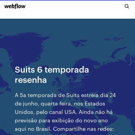
Suits 6 temporada
resenha
A 5a temporada de Suits estréia dia 24
de junho, quarta feira, nos Estados
Unidos, pelo canal USA. Ainda não há
previsão para exibição do novo ano
aqui no Brasil. Compartilhe nas redes: