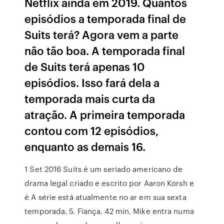
Netflix ainda em 2019. Quantos
episódios a temporada final de
Suits terá? Agora vem a parte
não tão boa. A temporada final
de Suits terá apenas 10
episódios. Isso fará dela a
temporada mais curta da
atração. A primeira temporada
contou com 12 episódios,
enquanto as demais 16.
1 Set 2016 Suits é um seriado americano de
drama legal criado e escrito por Aaron Korsh e
é A série está atualmente no ar em sua sexta
temporada. 5. Fiança. 42 min. Mike entra numa