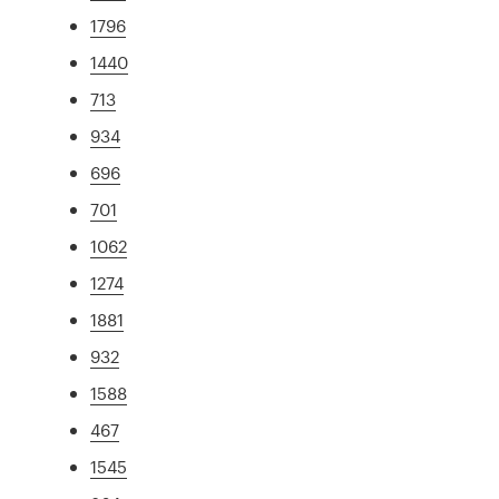
1796
1440
713
934
696
701
1062
1274
1881
932
1588
467
1545