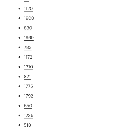
1120
1908
830
1969
783
1172
1310
821
1775
1792
650
1236
518