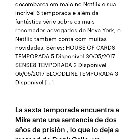
desembarca em maio no Netflix e sua
incrível 6 temporada e além da
fantástica série sobre os mais
renomados advogados de Nova York, o
Netflix também conta com muitas
novidades. Séries: HOUSE OF CARDS
TEMPORADA 5 Disponível 30/05/2017
SENSE8 TEMPORADA 2 Disponível
05/05/2017 BLOODLINE TEMPORADA 3
Disponível […]
La sexta temporada encuentra a
Mike ante una sentencia de dos
años de prisión , lo que lo deja a