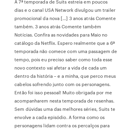
A 7ª temporada de Suits estreia em poucos
dias e o canal USA Network divulgou um trailer
promocional da nova […] 3 anos atrás Comente
também. 3 anos atrás Comente também
Notícias. Confira as novidades para Maio no
catálogo da Netflix. Espero realmente que a 6ª
temporada não comece com uma passagem de
tempo, pois eu preciso saber como toda esse
novo contexto vai afetar a vida de cada um
dentro da história – e a minha, que perco meus
cabelos sofrendo junto com os personagens.
Então foi isso pessoal! Muito obrigada por me
acompanharem nesta temporada de resenhas.
Sem dúvidas uma das melhores séries, Suits te
envolve a cada episódio. A forma como os
personagens lidam contra os percalços para