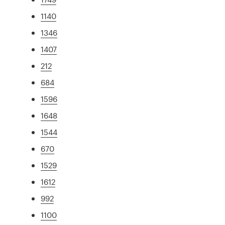
1140
1346
1407
212
684
1596
1648
1544
670
1529
1612
992
1100