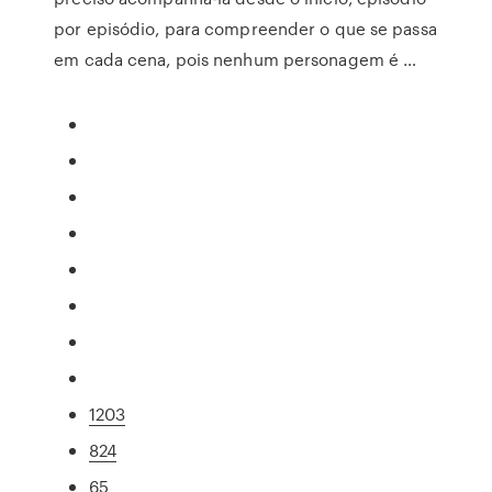
por episódio, para compreender o que se passa
em cada cena, pois nenhum personagem é …
1203
824
65