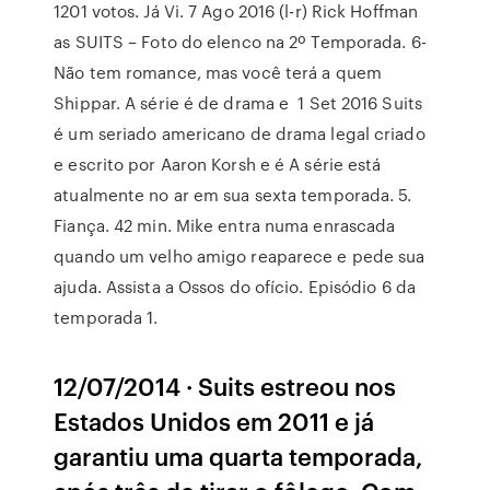
1201 votos. Já Vi. 7 Ago 2016 (l-r) Rick Hoffman
as SUITS – Foto do elenco na 2º Temporada. 6-
Não tem romance, mas você terá a quem
Shippar. A série é de drama e 1 Set 2016 Suits
é um seriado americano de drama legal criado
e escrito por Aaron Korsh e é A série está
atualmente no ar em sua sexta temporada. 5.
Fiança. 42 min. Mike entra numa enrascada
quando um velho amigo reaparece e pede sua
ajuda. Assista a Ossos do ofício. Episódio 6 da
temporada 1.
12/07/2014 · Suits estreou nos
Estados Unidos em 2011 e já
garantiu uma quarta temporada,