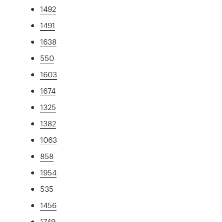
1492
1491
1638
550
1603
1674
1325
1382
1063
858
1954
535
1456
1749