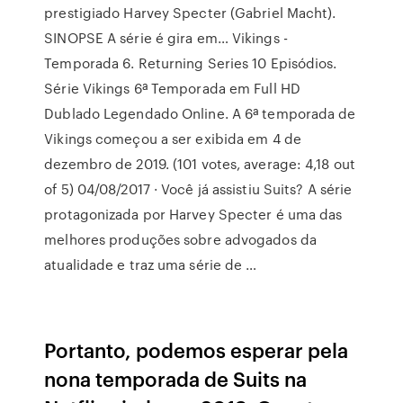
prestigiado Harvey Specter (Gabriel Macht).
SINOPSE A série é gira em… Vikings -
Temporada 6. Returning Series 10 Episódios.
Série Vikings 6ª Temporada em Full HD
Dublado Legendado Online. A 6ª temporada de
Vikings começou a ser exibida em 4 de
dezembro de 2019. (101 votes, average: 4,18 out
of 5) 04/08/2017 · Você já assistiu Suits? A série
protagonizada por Harvey Specter é uma das
melhores produções sobre advogados da
atualidade e traz uma série de …
Portanto, podemos esperar pela
nona temporada de Suits na