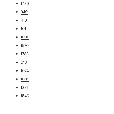
1470
940
410
101
1096
1570
1783
243
1024
1039
1871
1540